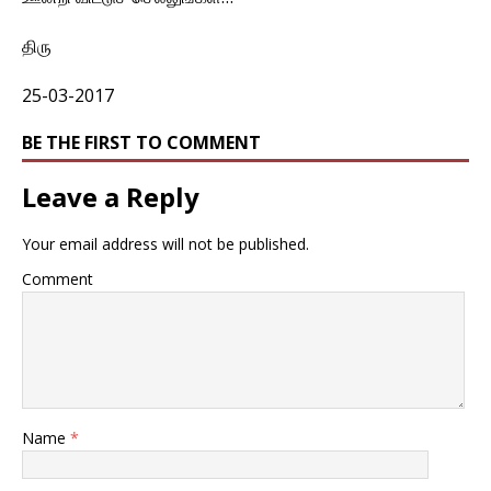
திரு
25-03-2017
BE THE FIRST TO COMMENT
Leave a Reply
Your email address will not be published.
Comment
Name
*