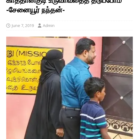
-சேனையூர் நந்தன்-
June 7, 2019
Admin