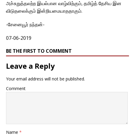
அச்சுறுத்தலற்ற இயல்பான வாழ்விற்கும், தமிழ்த் தேசிய இன
விடுதலைக்கும் இன்றியமையாததாகும்.
-சேனையூர் நந்தன்-
07-06-2019
BE THE FIRST TO COMMENT
Leave a Reply
Your email address will not be published.
Comment
Name
*