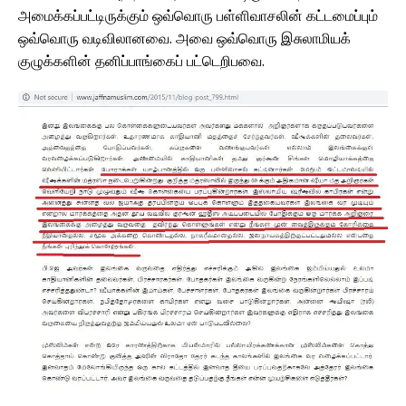
அமைக்கப்பட்டிருக்கும் ஒவ்வொரு பள்ளிவாசலின் கட்டமைப்பும்
ஒவ்வொரு வடிவிலானவை. அவை ஒவ்வொரு இசுலாமியக்
குழுக்களின் தனிப்பாங்கைப் பட்டெறிபவை.